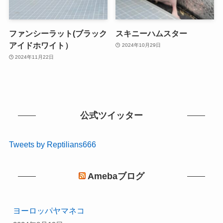
ファンシーラット(ブラック
スキニーハムスター
アイドホワイト）
2024年10月29日
2024年11月22日
公式ツイッター
Tweets by Reptilians666
Amebaブログ
ヨーロッパヤマネコ