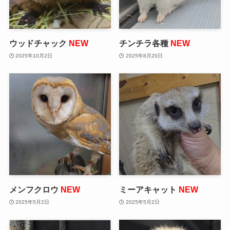
ウッドチャック
NEW
チンチラ各種
NEW
2025年10月2日
2025年8月20日
メンフクロウ
NEW
ミーアキャット
NEW
2025年5月2日
2025年5月2日