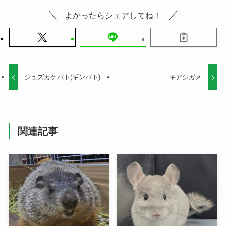
よかったらシェアしてね！
ジュズカケバト(ギンバト)
キアシガメ
関連記事