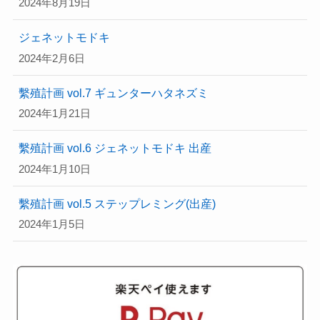
2024年8月19日
ジェネットモドキ
2024年2月6日
繫殖計画 vol.7 ギュンターハタネズミ
2024年1月21日
繫殖計画 vol.6 ジェネットモドキ 出産
2024年1月10日
繫殖計画 vol.5 ステップレミング(出産)
2024年1月5日