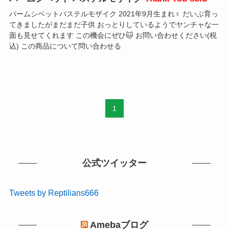
パームシベットパステルモザイク 2021年9月生まれ♀️ だいぶ育っ
てきましたがまだまだ子供 おっとりしているようでヤンチャな一
面も見せてくれます この機会にぜひ🐱 お問い合わせください(税
込) この商品について問い合わせる
1
公式ツイッター
Tweets by Reptilians666
Amebaブログ