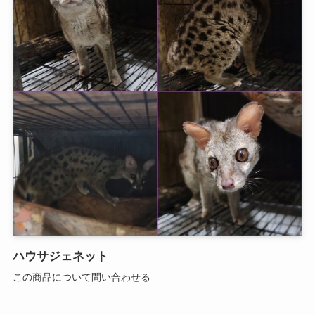
ハウサジェネット
この商品について問い合わせる