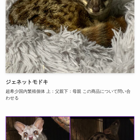
ジェネットモドキ
超希少国内繁殖個体 上：父親下：母親 この商品について問い合
わせる