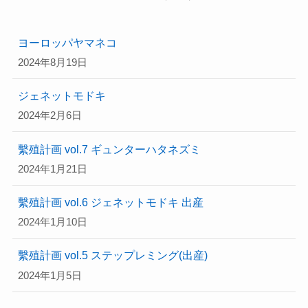
ヨーロッパヤマネコ
2024年8月19日
ジェネットモドキ
2024年2月6日
繫殖計画 vol.7 ギュンターハタネズミ
2024年1月21日
繫殖計画 vol.6 ジェネットモドキ 出産
2024年1月10日
繫殖計画 vol.5 ステップレミング(出産)
2024年1月5日