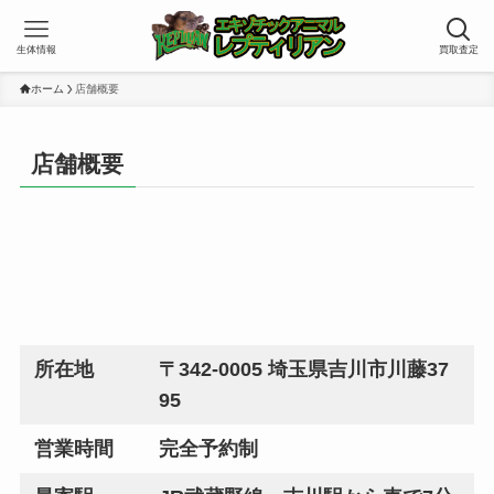
生体情報
買取査定
ホーム
店舗概要
店舗概要
所在地
〒342-0005 埼玉県吉川市川藤37
95
営業時間
完全予約制