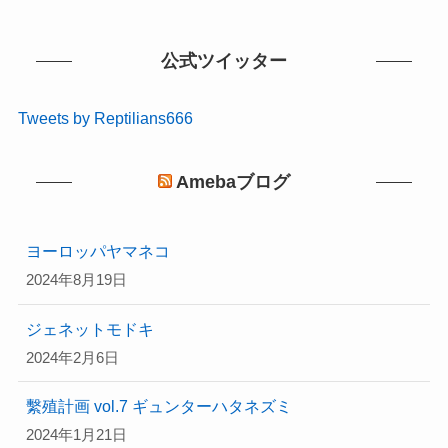
公式ツイッター
Tweets by Reptilians666
Amebaブログ
ヨーロッパヤマネコ
2024年8月19日
ジェネットモドキ
2024年2月6日
繫殖計画 vol.7 ギュンターハタネズミ
2024年1月21日