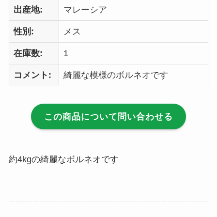
出産地:
マレーシア
性別:
メス
在庫数:
1
コメント:
綺麗な模様のボルネオです
この商品について問い合わせる
約4kgの綺麗なボルネオです