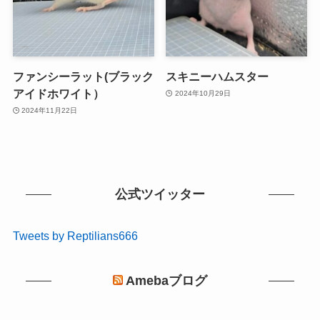
ファンシーラット(ブラック
スキニーハムスター
アイドホワイト）
2024年10月29日
2024年11月22日
公式ツイッター
Tweets by Reptilians666
Amebaブログ