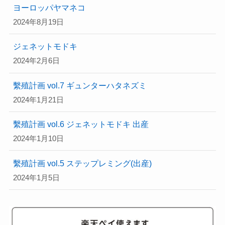
ヨーロッパヤマネコ
2024年8月19日
ジェネットモドキ
2024年2月6日
繫殖計画 vol.7 ギュンターハタネズミ
2024年1月21日
繫殖計画 vol.6 ジェネットモドキ 出産
2024年1月10日
繫殖計画 vol.5 ステップレミング(出産)
2024年1月5日