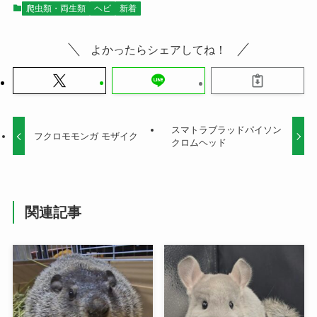
爬虫類・両生類
ヘビ
新着
よかったらシェアしてね！
スマトラブラッドパイソン
フクロモモンガ モザイク
クロムヘッド
関連記事