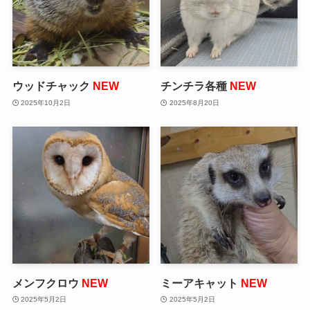
ウッドチャック
NEW
チンチラ各種
NEW
2025年10月2日
2025年8月20日
メンフクロウ
NEW
ミーアキャット
NEW
2025年5月2日
2025年5月2日